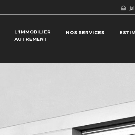
ju
L'IMMOBILIER
NOS SERVICES
ESTI
AUTREMENT