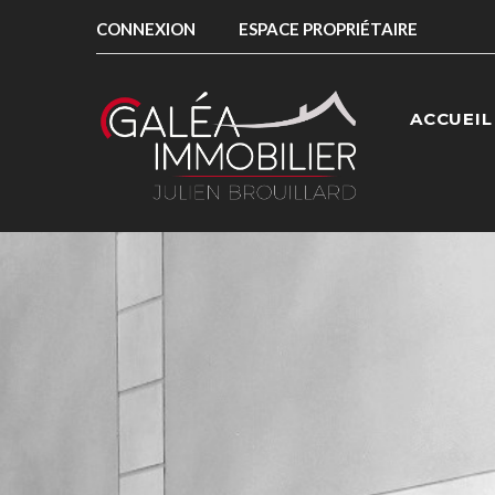
CONNEXION
ESPACE PROPRIÉTAIRE
ACCUEIL