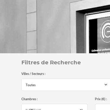
Filtres de Recherche
Villes / Secteurs :
Toutes
Chambres :
Prix (€) :