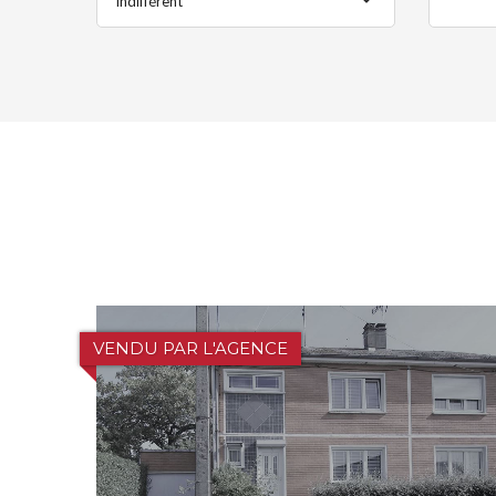
Indifférent
VENDU PAR L'AGENCE