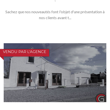
Sachez que nos nouveautés font l'objet d'une présentation à
nos clients avant t...
VENDU PAR L'AGENCE