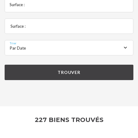
Surface :
Surface :
Trier
Par Date
TROUVER
227 BIENS TROUVÉS