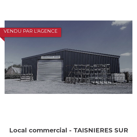
VENDU PAR L'AGENCE
Local commercial - TAISNIERES SUR