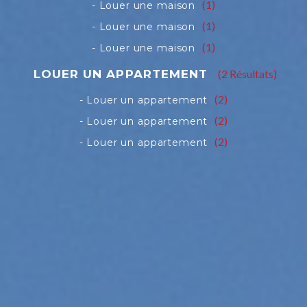
(1)
(1)
(1)
(2 Résultats)
(2)
(2)
(2)