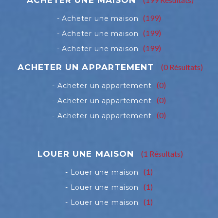
(199)
(199)
(199)
(0 Résultats)
(0)
(0)
(0)
(1 Résultats)
(1)
(1)
(1)