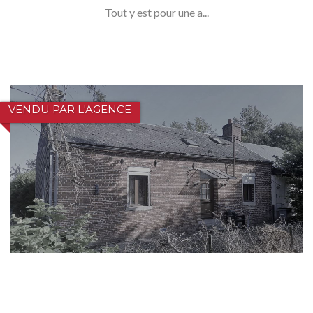
Tout y est pour une a...
VENDU PAR L'AGENCE