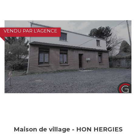
VENDU PAR L'AGENCE
Maison de village - HON HERGIES