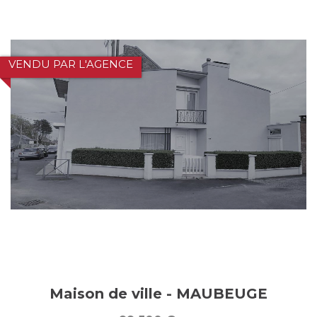
VENDU PAR L'AGENCE
Maison de ville - MAUBEUGE