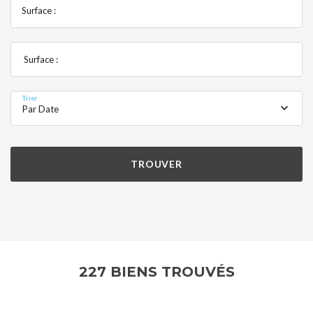
Surface :
Surface :
Trier
Par Date
TROUVER
227 BIENS TROUVÉS