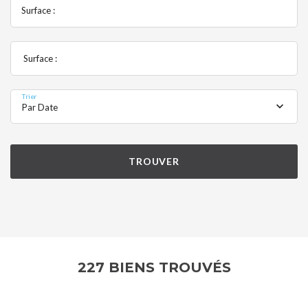
Surface :
Surface :
Trier
Par Date
TROUVER
227 BIENS TROUVÉS