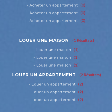
(0)
(0)
(0)
(1 Résultats)
(1)
(1)
(1)
(2 Résultats)
(2)
(2)
(2)