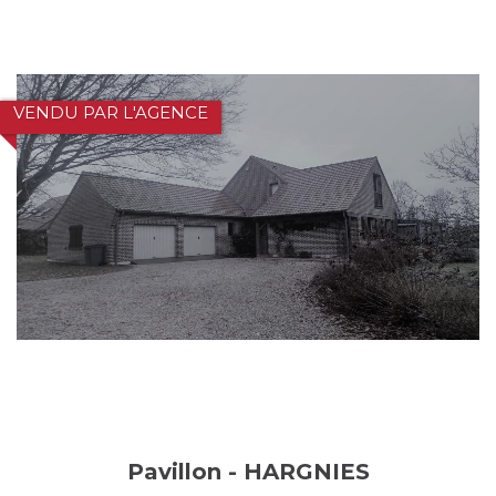
VENDU PAR L'AGENCE
Pavillon - HARGNIES