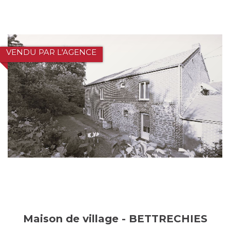
VENDU PAR L'AGENCE
Maison de village - BETTRECHIES