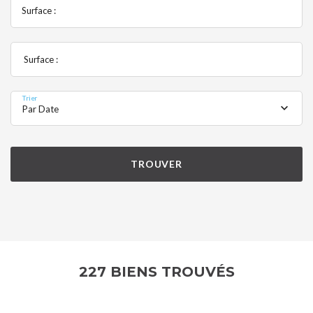
Surface :
Surface :
Trier
Par Date
TROUVER
227 BIENS TROUVÉS