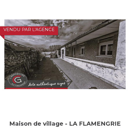
VENDU PAR L'AGENCE
Maison de village - LA FLAMENGRIE