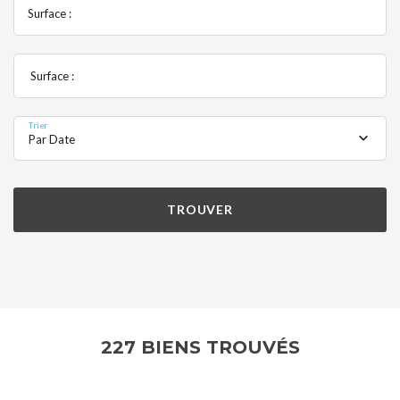
Surface :
Surface :
Trier
Par Date
TROUVER
227 BIENS TROUVÉS