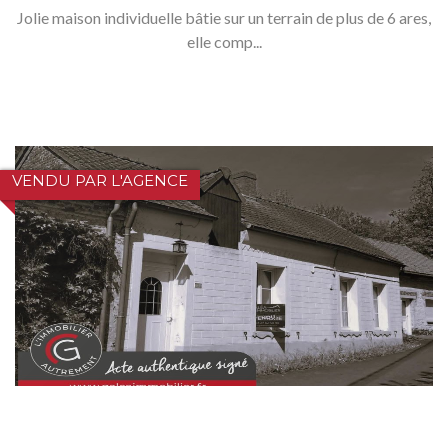
Jolie maison individuelle bâtie sur un terrain de plus de 6 ares,
elle comp...
VENDU PAR L'AGENCE