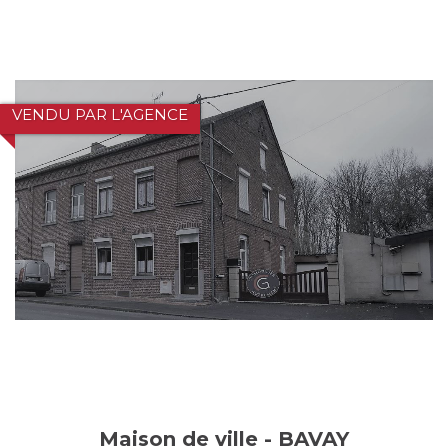
VENDU PAR L'AGENCE
Maison de ville - BAVAY