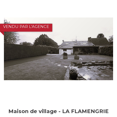
VENDU PAR L'AGENCE
Maison de village - LA FLAMENGRIE