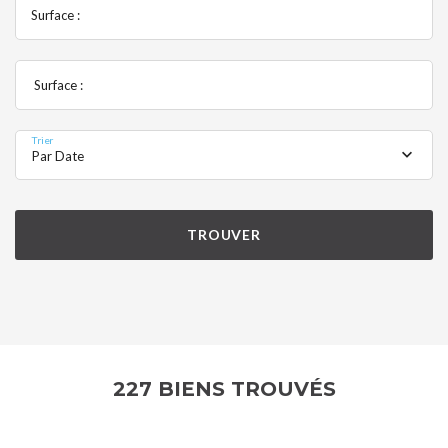
Surface :
Surface :
Trier
Par Date
TROUVER
227 BIENS TROUVÉS