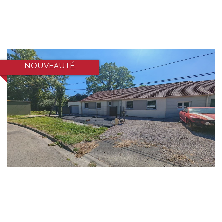
NOUVEAUTÉ